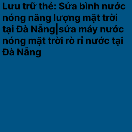
Lưu trữ thẻ:
Sửa bình nước
nóng năng lượng mặt trời
tại Đà Nẵng|sửa máy nước
nóng mặt trời rò rỉ nước tại
Đà Nẵng