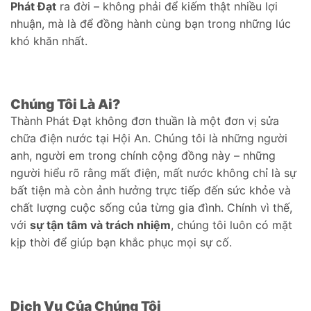
Phát Đạt
ra đời – không phải để kiếm thật nhiều lợi
nhuận, mà là để đồng hành cùng bạn trong những lúc
khó khăn nhất.
Chúng Tôi Là Ai?
Thành Phát Đạt không đơn thuần là một đơn vị sửa
chữa điện nước tại Hội An. Chúng tôi là những người
anh, người em trong chính cộng đồng này – những
người hiểu rõ rằng mất điện, mất nước không chỉ là sự
bất tiện mà còn ảnh hưởng trực tiếp đến sức khỏe và
chất lượng cuộc sống của từng gia đình. Chính vì thế,
với
sự tận tâm và trách nhiệm
, chúng tôi luôn có mặt
kịp thời để giúp bạn khắc phục mọi sự cố.
Dịch Vụ Của Chúng Tôi