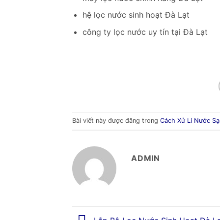
hệ lọc nước sinh hoạt Đà Lạt
công ty lọc nước uy tín tại Đà Lạt
Bài viết này được đăng trong
Cách Xử Lí Nước S
ADMIN