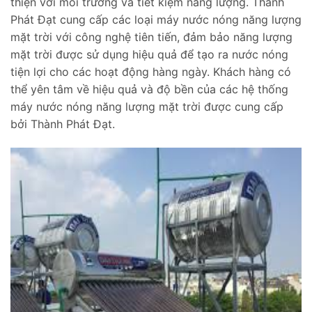
thiện với môi trường và tiết kiệm năng lượng. Thành
Phát Đạt cung cấp các loại máy nước nóng năng lượng
mặt trời với công nghệ tiên tiến, đảm bảo năng lượng
mặt trời được sử dụng hiệu quả để tạo ra nước nóng
tiện lợi cho các hoạt động hàng ngày. Khách hàng có
thể yên tâm về hiệu quả và độ bền của các hệ thống
máy nước nóng năng lượng mặt trời được cung cấp
bởi Thành Phát Đạt.