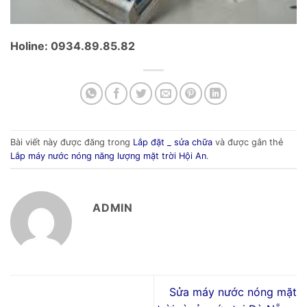
Holine: 0934.89.85.82
Bài viết này được đăng trong
Lắp đặt _ sửa chữa
và được gắn thẻ
Lắp máy nước nóng năng lượng mặt trời Hội An
.
ADMIN
Sửa máy nước nóng mặt