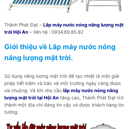
Thành Phát Đạt –
Lắp máy nước nóng năng lượng mặt
trời Hội An
– liên hệ : 0934.89.85.82
Giới thiệu về Lắp máy nước nóng
năng lượng mặt trời.
Sử dụng năng lượng mặt trời để tạo nhiệt là một giải
pháp tiết kiệm và bảo vệ môi trường ngày càng được
ưa chuộng. Và khi nhu cầu
lắp máy nước nóng năng
lượng mặt trời tại Hội An
tăng cao, Thành Phát Đạt trở
thành một địa chỉ đáng tin cậy và được khách hàng tin
tưởng.