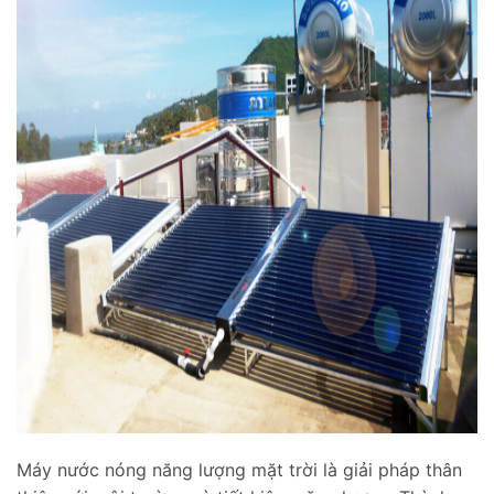
Máy nước nóng năng lượng mặt trời là giải pháp thân