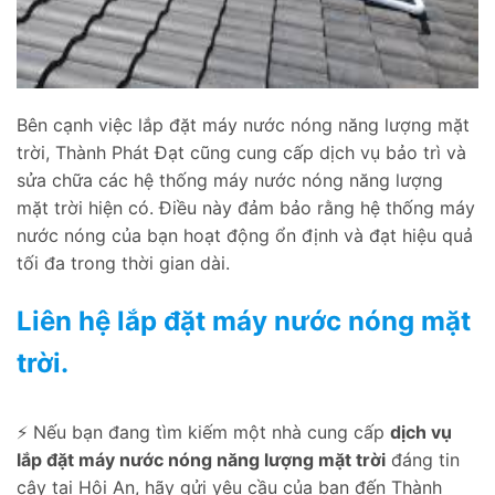
Bên cạnh việc lắp đặt máy nước nóng năng lượng mặt
trời, Thành Phát Đạt cũng cung cấp dịch vụ bảo trì và
sửa chữa các hệ thống máy nước nóng năng lượng
mặt trời hiện có. Điều này đảm bảo rằng hệ thống máy
nước nóng của bạn hoạt động ổn định và đạt hiệu quả
tối đa trong thời gian dài.
Liên hệ lắp đặt máy nước nóng mặt
trời.
⚡ Nếu bạn đang tìm kiếm một nhà cung cấp
dịch vụ
lắp đặt máy nước nóng năng lượng mặt trời
đáng tin
cậy tại Hội An, hãy gửi yêu cầu của bạn đến Thành