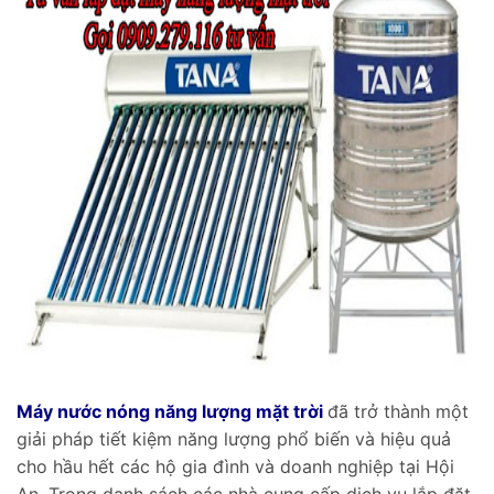
Máy nước nóng năng lượng mặt trời
đã trở thành một
giải pháp tiết kiệm năng lượng phổ biến và hiệu quả
cho hầu hết các hộ gia đình và doanh nghiệp tại Hội