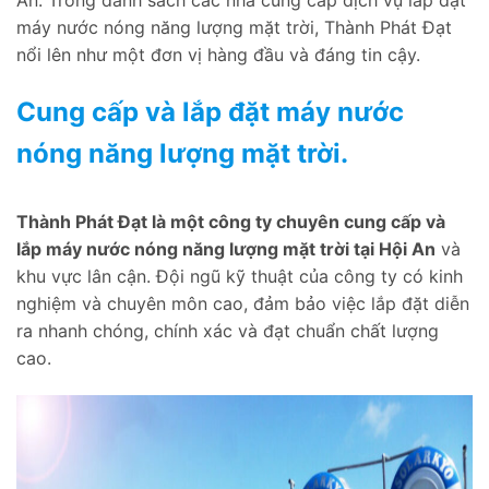
An. Trong danh sách các nhà cung cấp dịch vụ lắp đặt
máy nước nóng năng lượng mặt trời, Thành Phát Đạt
nổi lên như một đơn vị hàng đầu và đáng tin cậy.
Cung cấp và lắp đặt máy nước
nóng năng lượng mặt trời.
Thành Phát Đạt là một công ty chuyên cung cấp và
lắp máy nước nóng năng lượng mặt trời tại Hội An
và
khu vực lân cận. Đội ngũ kỹ thuật của công ty có kinh
nghiệm và chuyên môn cao, đảm bảo việc lắp đặt diễn
ra nhanh chóng, chính xác và đạt chuẩn chất lượng
cao.