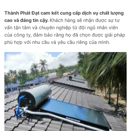
Thành Phát Đạt cam kết cung cấp dịch vụ chất lượng
cao và đáng tin cậy.
Khách hàng sẽ nhận được sự tư
vấn tận tâm và chuyên nghiệp từ đội ngũ nhân viên
của công ty, đảm bảo rằng họ đã chọn được giải pháp
phù hợp với nhu cầu và yêu cầu riêng của mình.