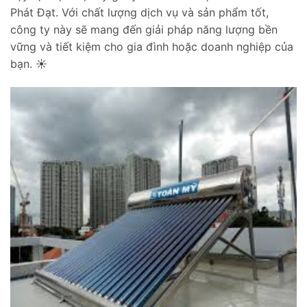
Phát Đạt. Với chất lượng dịch vụ và sản phẩm tốt,
công ty này sẽ mang đến giải pháp năng lượng bền
vững và tiết kiệm cho gia đình hoặc doanh nghiệp của
bạn. ☀️