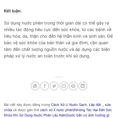
Kết luận.
Sử dụng nước phèn trong thời gian dài có thể gây ra
nhiều tác động tiêu cực đến sức khỏe, từ các bệnh về
tiêu hóa, da, thận cho đến hệ thần kinh và sinh sản. Để
bảo vệ sức khỏe của bản thân và gia đình, cần quan
tâm đến chất lượng nguồn nước và áp dụng các biện
pháp xử lý nước an toàn trước khi sử dụng.
Bài viết này được đăng trong
Cách Xử Lí Nước Sạch
,
Lắp đặt _ sửa
chữa
và được gắn thẻ
cách xử lí nước phèn|Những Tác Hại Đến Sức
Khỏe Khi Sử Dụng Nước Phèn Lâu Năm|nước bẩn có ảnh hưởng gì