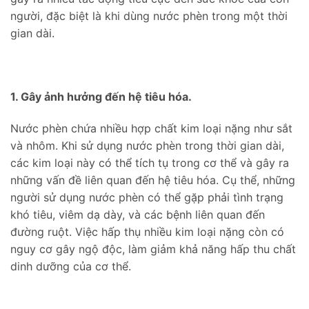
người, đặc biệt là khi dùng nước phèn trong một thời
gian dài.
1. Gây ảnh hưởng đến hệ tiêu hóa.
Nước phèn chứa nhiều hợp chất kim loại nặng như sắt
và nhôm. Khi sử dụng nước phèn trong thời gian dài,
các kim loại này có thể tích tụ trong cơ thể và gây ra
những vấn đề liên quan đến hệ tiêu hóa. Cụ thể, những
người sử dụng nước phèn có thể gặp phải tình trạng
khó tiêu, viêm dạ dày, và các bệnh liên quan đến
đường ruột. Việc hấp thụ nhiều kim loại nặng còn có
nguy cơ gây ngộ độc, làm giảm khả năng hấp thu chất
dinh dưỡng của cơ thể.