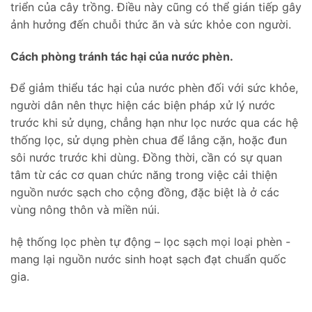
triển của cây trồng. Điều này cũng có thể gián tiếp gây
ảnh hưởng đến chuỗi thức ăn và sức khỏe con người.
Cách phòng tránh tác hại của nước phèn.
Để giảm thiểu tác hại của nước phèn đối với sức khỏe,
người dân nên thực hiện các biện pháp xử lý nước
trước khi sử dụng, chẳng hạn như lọc nước qua các hệ
thống lọc, sử dụng phèn chua để lắng cặn, hoặc đun
sôi nước trước khi dùng. Đồng thời, cần có sự quan
tâm từ các cơ quan chức năng trong việc cải thiện
nguồn nước sạch cho cộng đồng, đặc biệt là ở các
vùng nông thôn và miền núi.
hệ thống lọc phèn tự động – lọc sạch mọi loại phèn -
mang lại nguồn nước sinh hoạt sạch đạt chuẩn quốc
gia.