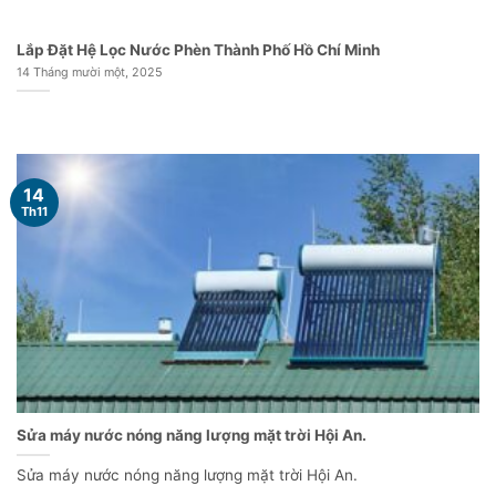
Lắp Đặt Hệ Lọc Nước Phèn Thành Phố Hồ Chí Minh
14 Tháng mười một, 2025
14
Th11
Sửa máy nước nóng năng lượng mặt trời Hội An.
Sửa máy nước nóng năng lượng mặt trời Hội An.