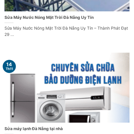
Sửa Máy Nước Nóng Mặt Trời Đà Nẵng Uy Tín
Sửa Máy Nước Nóng Mặt Trời Đà Nẵng Uy Tín – Thành Phát Đạt
29 ...
14
Th11
Sửa máy lạnh Đà Nẵng tại nhà