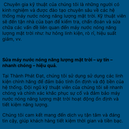
‍ Chuyên gia kỹ thuật của chúng tôi là những người có
kinh nghiệm và được đào tạo chuyên sâu về các hệ
thống máy nước nóng năng lượng mặt trời. Kỹ thuật viên
sẽ đến tận nhà của bạn để kiểm tra, chẩn đoán và sửa
chữa các vấn đề liên quan đến máy nước nóng năng
lượng mặt trời như: hư hỏng linh kiện, rò rỉ, hiệu suất
giảm, vv.
Sửa máy nước nóng năng lượng mặt trời – uy tín –
nhanh chóng – hiệu quả.
Tại Thành Phát Đạt, chúng tôi sử dụng sử dụng các linh
kiện chính hãng để đảm bảo tính ổn định và độ bền của
hệ thống. Đội ngũ kỹ thuật viên của chúng tôi sẽ nhanh
chóng và chính xác khắc phục sự cố và đảm bảo máy
nước nóng năng lượng mặt trời hoạt động ổn định và
tiết kiệm năng lượng.
Chúng tôi cam kết mang đến dịch vụ tận tâm và đáng
tin cậy, giúp khách hàng tiết kiệm thời gian và tiền bạc.