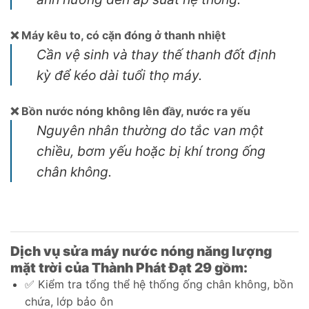
❌ Máy kêu to, có cặn đóng ở thanh nhiệt
Cần vệ sinh và thay thế thanh đốt định
kỳ để kéo dài tuổi thọ máy.
❌ Bồn nước nóng không lên đầy, nước ra yếu
Nguyên nhân thường do tắc van một
chiều, bơm yếu hoặc bị khí trong ống
chân không.
Dịch vụ sửa máy nước nóng năng lượng
mặt trời của Thành Phát Đạt 29 gồm:
✅ Kiểm tra tổng thể hệ thống ống chân không, bồn
chứa, lớp bảo ôn