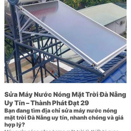
Sửa Máy Nước Nóng Mặt Trời Đà Nẵng
Uy Tín – Thành Phát Đạt 29
Bạn đang tìm địa chỉ sửa máy nước nóng
mặt trời Đà Nẵng uy tín, nhanh chóng và giá
hợp lý?