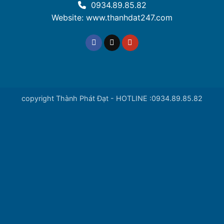
0934.89.85.82
Website: www.thanhdat247.com
copyright Thành Phát Đạt - HOTLINE :0934.89.85.82