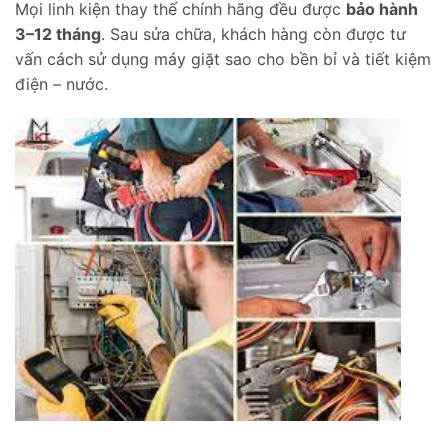
Mọi linh kiện thay thế chính hãng đều được
bảo hành
3–12 tháng
. Sau sửa chữa, khách hàng còn được tư
vấn cách sử dụng máy giặt sao cho bền bỉ và tiết kiệm
điện – nước.