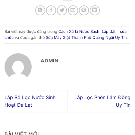
Bài viết này được đăng trong
Cách Xử Lí Nước Sạch
,
Lắp đặt _ sửa
chữa
và được gắn thẻ
Sửa Máy Giặt Thành Phố Quảng Ngãi Uy Tín
.
ADMIN
Lắp Bộ Lọc Nước Sinh
Lắp Lọc Phèn Lâm Đồng
Hoạt Đà Lạt
Uy Tín
BÀI VIẾT MỚI