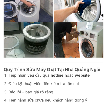
Quy Trình Sửa Máy Giặt Tại Nhà Quảng Ngãi
Tiếp nhận yêu cầu qua
hotline
hoặc
website
Điều kỹ thuật viên đến kiểm tra tận nơi
Báo lỗi – báo giá rõ ràng
Tiến hành sửa chữa nếu khách hàng đồng ý