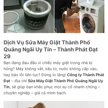
Dịch Vụ Sửa Máy Giặt Thành Phố
Quảng Ngãi Uy Tín – Thành Phát Đạt
29
Bạn đang đau đầu vì chiếc máy giặt trong nhà bị
hỏng? Máy không vắt, kêu to, nước không cấp vào,
hay báo lỗi liên tục? Đừng lo lắng!
Công ty Thành Phát
Đạt
– địa chỉ
Sửa Máy Giặt Thành Phố Quảng Ngãi Uy
Tín
, sẽ giúp bạn khắc phục mọi sự cố nhanh chóng –
chuyên nghiệp – giá cả minh bạch.