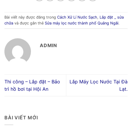
Bài viết này được đăng trong
Cách Xử Lí Nước Sạch
,
Lắp đặt _ sửa
chữa
và được gắn thẻ
Sửa máy lọc nước thành phố Quảng Ngãi
.
ADMIN
Thi công – Lắp đặt – Bảo
Lắp Máy Lọc Nước Tại Đà
trì hồ bơi tại Hội An
Lạt.
BÀI VIẾT MỚI