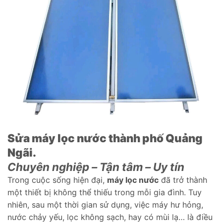
Sửa máy lọc nước thành phố Quảng
Ngãi.
Chuyên nghiệp – Tận tâm – Uy tín
Trong cuộc sống hiện đại,
máy lọc nước
đã trở thành
một thiết bị không thể thiếu trong mỗi gia đình. Tuy
nhiên, sau một thời gian sử dụng, việc máy hư hỏng,
nước chảy yếu, lọc không sạch, hay có mùi lạ… là điều