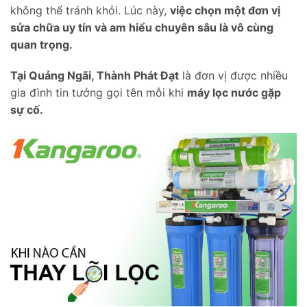
không thể tránh khỏi. Lúc này,
việc chọn một đơn vị
sửa chữa uy tín và am hiểu chuyên sâu là vô cùng
quan trọng.
Tại Quảng Ngãi, Thành Phát Đạt
là đơn vị được nhiều
gia đình tin tưởng gọi tên mỗi khi
máy lọc nước gặp
sự cố.