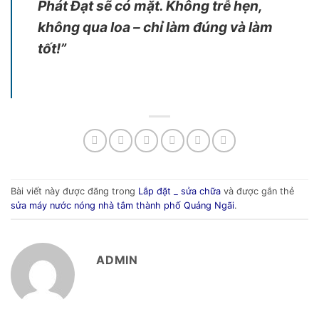
Phát Đạt sẽ có mặt. Không trễ hẹn,
không qua loa – chỉ làm đúng và làm
tốt!”
Bài viết này được đăng trong
Lắp đặt _ sửa chữa
và được gắn thẻ
sửa máy nước nóng nhà tắm thành phố Quảng Ngãi
.
ADMIN