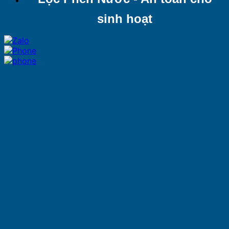
sinh hoạt