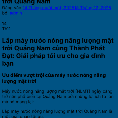
trời Quảng Nam
Đăng vào
14 Tháng mười một, 2025
18 Tháng 12, 2025
bởi
admin
14
Th11
Lắp máy nước nóng năng lượng mặt
trời Quảng Nam cùng Thành Phát
Đạt: Giải pháp tối ưu cho gia đình
bạn
Ưu điểm vượt trội của máy nước nóng năng
lượng mặt trời
Máy nước nóng năng lượng mặt trời (NLMT) ngày càng
trở nên phổ biến tại Quảng Nam bởi những lợi ích to lớn
mà nó mang lại:
Lắp máy nước nóng năng lượng mặt trời Quảng Nam là
một giải pháp tối ưu.