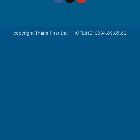
copyright Thành Phát Đạt - HOTLINE :0934.89.85.82